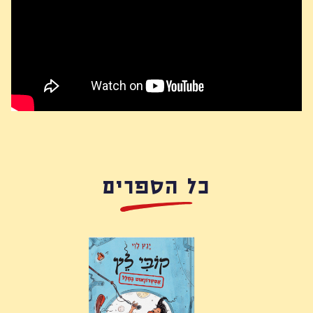
כל הספרים