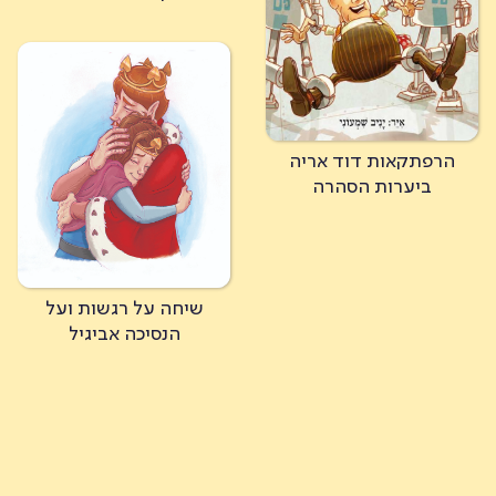
הרפתקאות דוד אריה
ביערות הסהרה
שיחה על רגשות ועל
הנסיכה אביגיל