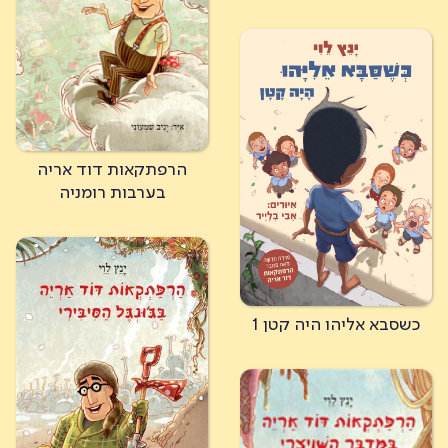
הרפתקאות דוד אריה
בערבות רומניה
כשסבא אליהו היה קטן 1