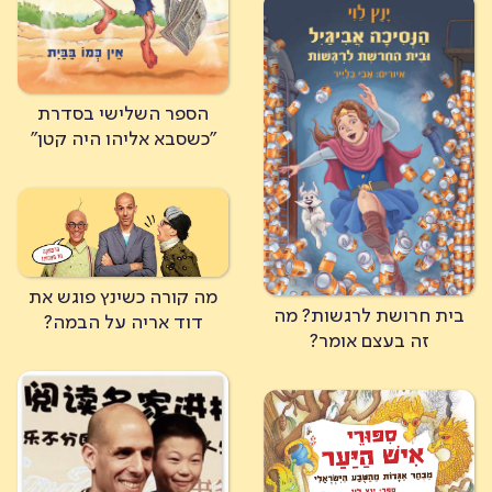
הספר השלישי בסדרת
"כשסבא אליהו היה קטן"
מה קורה כשינץ פוגש את
בית חרושת לרגשות? מה
דוד אריה על הבמה?
זה בעצם אומר?