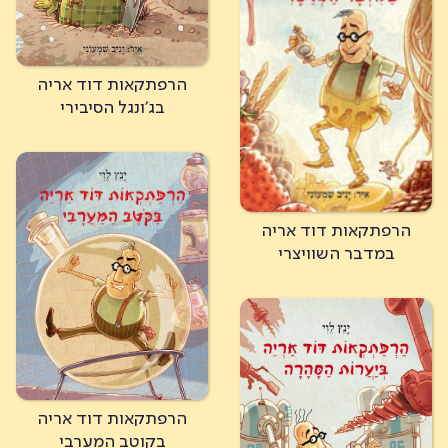
הרפתקאות דוד אריה
בג'ונגל הסיבירי
הרפתקאות דוד אריה
במדבר השוויצרי
הרפתקאות דוד אריה
בקוטב המערבי