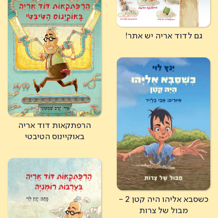
גם לדוד אריה יש אתר!
הרפתקאות דוד אריה
באוקיינוס הטיבטי
כשסבא אליהו היה קטן 2 -
מבול של צרות