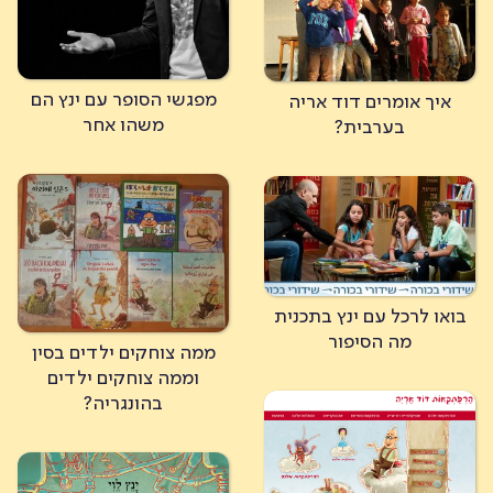
מפגשי הסופר עם ינץ הם
איך אומרים דוד אריה
משהו אחר
בערבית?
בואו לרכל עם ינץ בתכנית
מה הסיפור
ממה צוחקים ילדים בסין
וממה צוחקים ילדים
בהונגריה?