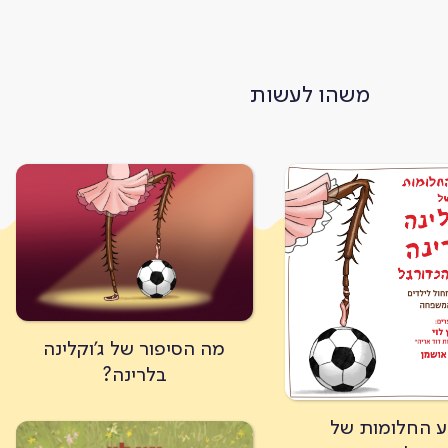
משהו לעשות
מה הסיפור של ג'וקלינה
בלרינה?
ע החלומות של