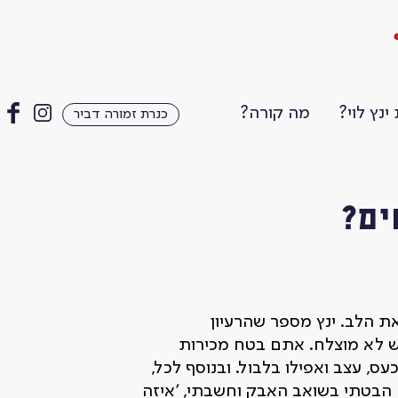
ינץ לוי?
מה קורה?
כנרת זמורה דביר
ים?
 הלב. ינץ מספר שהרעיון
 לא מוצלח. אתם בטח מכירות
 עצב ואפילו בלבול. ובנוסף לכל,
 הבטתי בשואב האבק וחשבתי, 'איזה