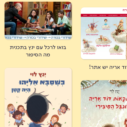
בואו לרכל עם ינץ בתכנית
מה הסיפור
וד אריה יש אתר!