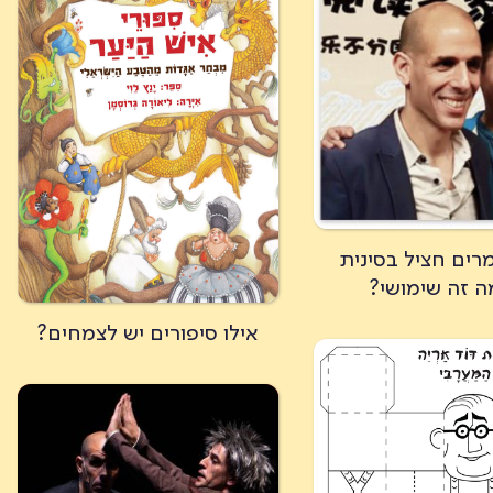
מרים חציל בסינית
ה זה שימושי?
אילו סיפורים יש לצמחים?