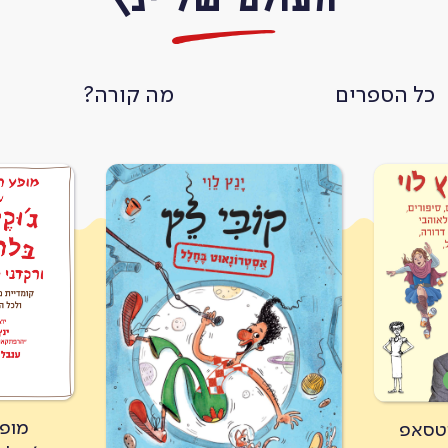
כל הספרים
מה קורה?
מופ
וטסאפ