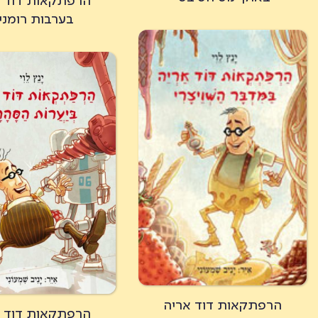
הרפתקאות דוד א
בערבות רומני
הרפתקאות דוד אריה
הרפתקאות דוד א