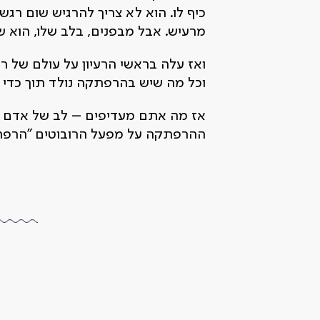
כיף לו. הוא לא צריך להרגיש שום רגש
מרעיש. אבל מבפנים, בלב שלו, הוא שקט
ואז עלה בראשי הרעיון על עולם של ר
וכל מה שיש בהרפתקה נולד תוך כדי 
אז מה אתם מעדיפים – לב של אדם א
ההרפתקה על מפעל הרובוטים "הרפתקאו