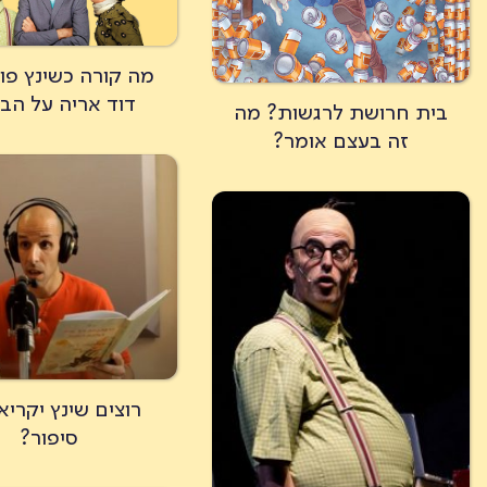
מה קורה כשינץ פו
דוד אריה על הב
בית חרושת לרגשות? מה
זה בעצם אומר?
רוצים שינץ יקריא
סיפור?