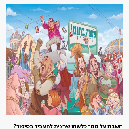
חשבת על מסר כלשהו שרצית להעביר בסיפור?