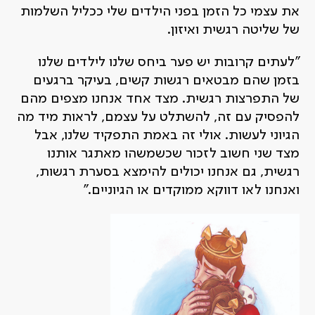
את עצמי כל הזמן בפני הילדים שלי ככליל השלמות
של שליטה רגשית ואיזון.
"לעתים קרובות יש פער ביחס שלנו לילדים שלנו
בזמן שהם מבטאים רגשות קשים, בעיקר ברגעים
של התפרצות רגשית. מצד אחד אנחנו מצפים מהם
להפסיק עם זה, להשתלט על עצמם, לראות מיד מה
הגיוני לעשות. אולי זה באמת התפקיד שלנו, אבל
מצד שני חשוב לזכור שכשמשהו מאתגר אותנו
רגשית, גם אנחנו יכולים להימצא בסערת רגשות,
ואנחנו לאו דווקא ממוקדים או הגיוניים."