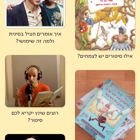
איך אומרים חציל בסינית
ולמה זה שימושי?
אילו סיפורים יש לצמחים?
רוצים שינץ יקריא לכם
סיפור?