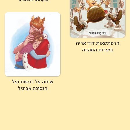
הרפתקאות דוד אריה
ביערות הסהרה
שיחה על רגשות ועל
הנסיכה אביגיל