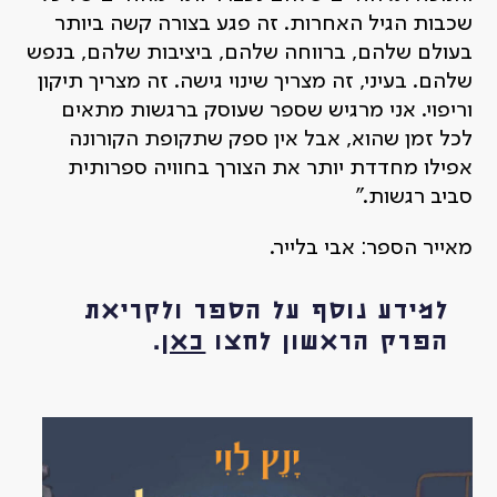
שכבות הגיל האחרות. זה פגע בצורה קשה ביותר
בעולם שלהם, ברווחה שלהם, ביציבות שלהם, בנפש
שלהם. בעיני, זה מצריך שינוי גישה. זה מצריך תיקון
וריפוי. אני מרגיש שספר שעוסק ברגשות מתאים
לכל זמן שהוא, אבל אין ספק שתקופת הקורונה
אפילו מחדדת יותר את הצורך בחוויה ספרותית
סביב רגשות."
מאייר הספר: אבי בלייר.
למידע נוסף על הספר ולקריאת
הפרק הראשון לחצו
כאן
.