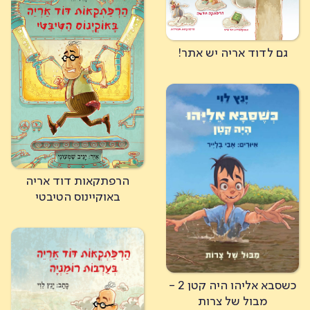
גם לדוד אריה יש אתר!
הרפתקאות דוד אריה
באוקיינוס הטיבטי
כשסבא אליהו היה קטן 2 -
מבול של צרות