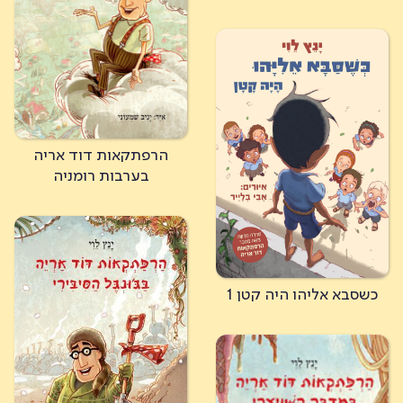
הרפתקאות דוד אריה
בערבות רומניה
כשסבא אליהו היה קטן 1