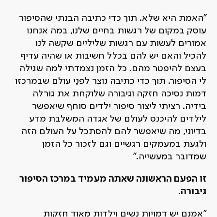
"האמת היא שלא. תוך כדי כתיבה הבנתי שהסיפור
עוסק במקום של רגשות בחיים שלנו, במה אנחנו
אמורים לעשות עם רגשות שליליים שקשה לנו
להכיל והאם יש להם בכלל חשיבות או שהיה עדיף
בעצם להיפטר מהם. כל הזמן נצמדתי למה שגילה
לי הסיפור. תוך כדי כתיבה נוצר לפנַי עולם שבמרכזו
דמות נסיכה חזקה וגיבורה שלוקחת את גורלה
בידיה. רציתי ליצור סיפור ילדים סוחף שיאפשר
לילדים להיכנס לעולם של אגדה המשלבת מדע
בדיוני, מה שיאפשר להם להסתכל על העולם הזה
ולגעת במעמקים רגשיים וגם לזכור כל הזמן
שמדובר במעשייה."
זו הפעם הראשונה שאתה מעמיד במרכז הסיפור
גיבורה.
"אמנם יש דמויות נשים וילדות מאוד חזקות