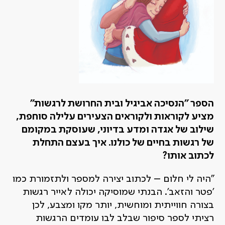
הספר "הנסיכה אביגיל ובית החרושת לרגשות"
מציע לקוראות ולקוראים הצעירים עלילה סוחפת,
שילוב של אגדה ומדע בדיוני, שעוסקת במקומם
של רגשות בחיים של כולנו. איך בעצם התחלת
לכתוב אותו?
"היה לי חלום – לכתוב יצירה למספר ולתזמורת כמו
'פטר והזאב'. הבנתי שמוסיקה יכולה לאייר רגשות
בצורה חווייתית ומוחשית, יותר מקו ומצבע, לכן
רציתי לספר סיפור שבלב לבו עומדים הרגשות