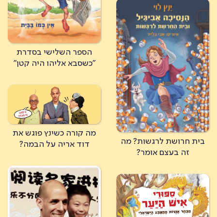
הספר השלישי בסדרת
"כשסבא אליהו היה קטן"
מה קורה כשינץ פוגש את
בית חרושת לרגשות? מה
דוד אריה על הבמה?
זה בעצם אומר?