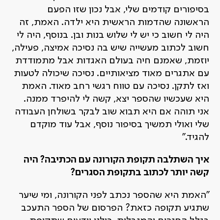
בסיפורים קודמים שלי, אבל נכון שזו הפעם
הראשונה שהדמות הראשית היא ילדה. האמת, זה
היה לי חשוב כי יש לי שלוש בנות ובן. בנוסף, היה לי
חשוב לכתוב מעשייה שיש בה נסיכה אמיצה, פעילה,
יוזמת, שאמנם חיה בעולם האגדות אבל מתמודדת
עם אתגרים מאוד מציאותיים. נסיכה שיכולה לטעות
ואז לתקן. נסיכה עם טווח רגשי רחב מאוד. האמת
היא שעכשיו שהספר יצא, קשה לי להיפרד ממנה.
אני תוהה אם היא תבוא שוב לבקר בשולחן העבודה
שלי ואולי תמשיך בסיפור נוסף, אבל עוד מוקדם
להגיד."
איך השתלבה תקופת הקורונה עם הכתיבה? היה
קשה יותר לכתוב בתקופת הסגרים?
"האמת היא שהספר נכתב לפני הקורונה, ומי שיער
שתגיע תקופה כזאת? הפרסום של הספר התעכב