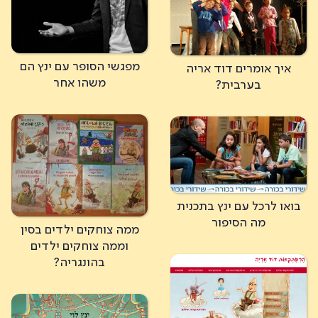
מפגשי הסופר עם ינץ הם
איך אומרים דוד אריה
משהו אחר
בערבית?
בואו לרכל עם ינץ בתכנית
מה הסיפור
ממה צוחקים ילדים בסין
וממה צוחקים ילדים
בהונגריה?