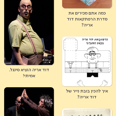
כמה אתם מכירים את
סדרת הרפתקאות דוד
אריה?
דוד אריה הוציא סינגל.
אמיתי!
איך להכין בובת נייר של
דוד אריה?