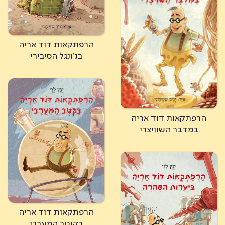
הרפתקאות דוד אריה
בג'ונגל הסיבירי
הרפתקאות דוד אריה
במדבר השוויצרי
הרפתקאות דוד אריה
בקוטב המערבי