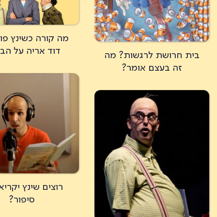
מה קורה כשינץ פו
דוד אריה על הב
בית חרושת לרגשות? מה
זה בעצם אומר?
רוצים שינץ יקריא
סיפור?