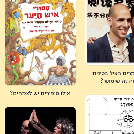
מרים חציל בסינית
ה זה שימושי?
אילו סיפורים יש לצמחים?