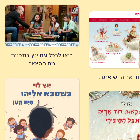
בואו לרכל עם ינץ בתכנית
מה הסיפור
וד אריה יש אתר!