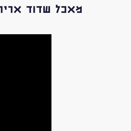
מאכל שדוד אריה 