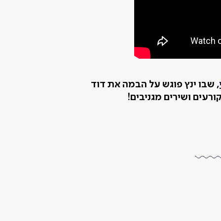
, שבו ינץ פוגש על הבמה את דוד
ורעים ושירים מגניבים!