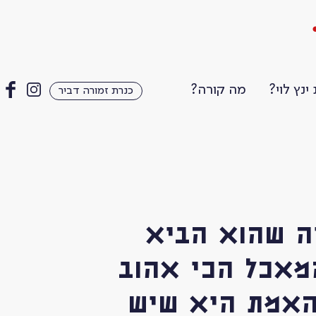
ינץ לוי?
מה קורה?
כנרת זמורה דביר
ה שהוא הביא
המאכל הכי אהוב
 האמת היא שיש