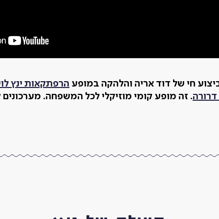
יצוע חי של דוד אריה והלהקה במופע
הרפתקאות ינץ לוי
דרורה
. זה מופע קומי מוזיקלי לכל המשפחה. מערכונים ק