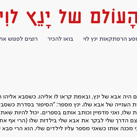
ָעוֹלם של יָנֵץ לוִי
פע הרפתקאות ינץ לוי
בואו להכיר
רוצים לפגוש את 
היה אבא של ינץ, ובאמת קראו לו אליהו. כשסבא אליהו הי
ת הענייה של אבא שלו. ינץ מספר: "הסיפור בסדרת כשסבא
ת שלו, ואני מדמיין וכותב אותם בספרים. יכול להיות שאת
 הדרך שלי לבקר את אבא שלי בילדות שלו (הרי אף אחד 
ני מכנה אותו כשאני מספר עליו לילדים שלי. הוא הרי סבא 