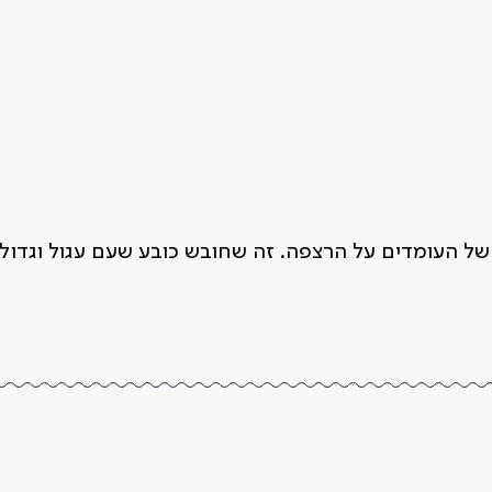
של העומדים על הרצפה. זה שחובש כובע שעם עגול וגדול.