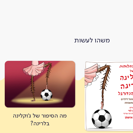
משהו לעשות
מה הסיפור של ג'וקלינה
בלרינה?