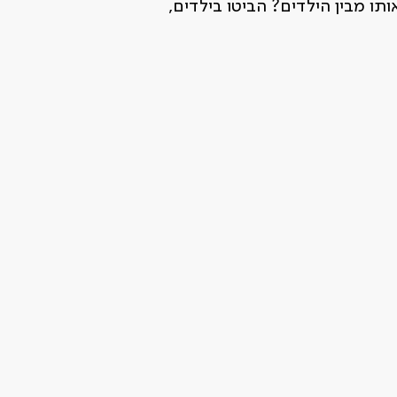
תו מבין הילדים? הביטו בילדים,