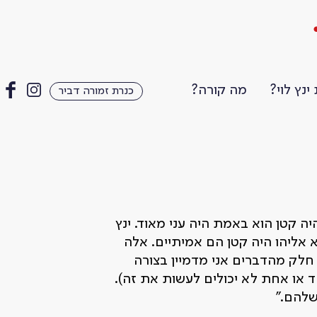
ינץ לוי?
מה קורה?
כנרת זמורה דביר
ה קטן הוא באמת היה עני מאוד. ינץ
 אליהו היה קטן הם אמיתיים. אלה
 חלק מהדברים אני מדמיין בצורה
או אחת לא יכולים לעשות את זה).
שלהם."