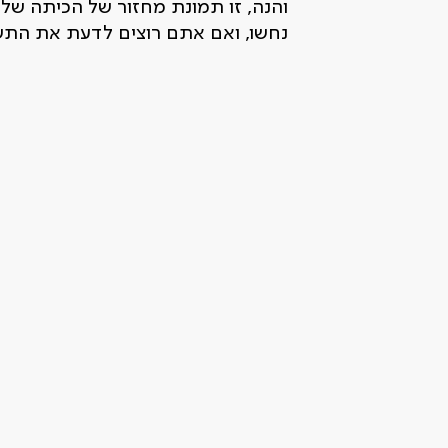
והנה, זו תמונת מחזור של הכיתה של ס
נחשו, ואם אתם רוצים לדעת את התשו