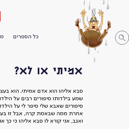
ה
כל הספרים
מו
אמיתי או לא?
סבא אליהו הוא אדם אמיתי. הוא בעצם 
שמע בילדותו סיפורים רבים על הילדו
סיפורים שאבא שלי סיפר לי על הילדו
אחרת ממה שבאמת קרה, אבל זו בעצם
ואגב, אני קורא לו סבא אליהו כי כך א