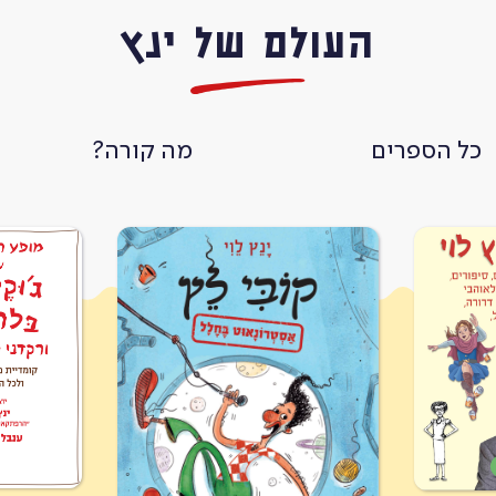
העולם של ינץ
כל הספרים
מה קורה?