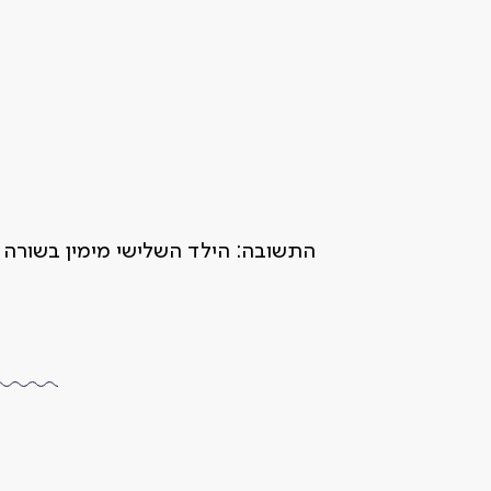
התשובה: הילד השלישי מימין בשורה 