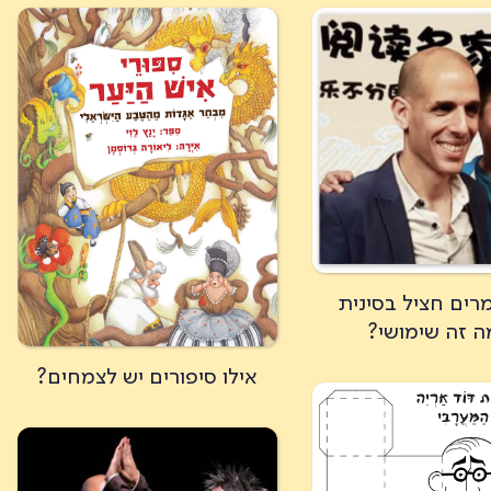
מרים חציל בסינית
ה זה שימושי?
אילו סיפורים יש לצמחים?