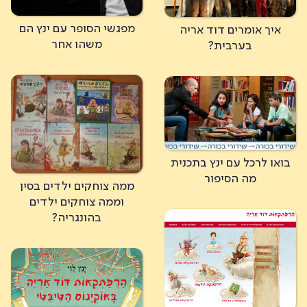
מפגשי הסופר עם ינץ הם
איך אומרים דוד אריה
משהו אחר
בערבית?
בואו לרכל עם ינץ בתכנית
מה הסיפור
ממה צוחקים ילדים בסין
וממה צוחקים ילדים
בהונגריה?