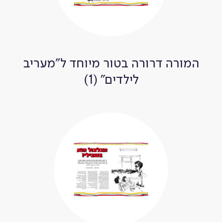
המורה דרורה בטור מיוחד ל"מעריב
לילדים" (1)