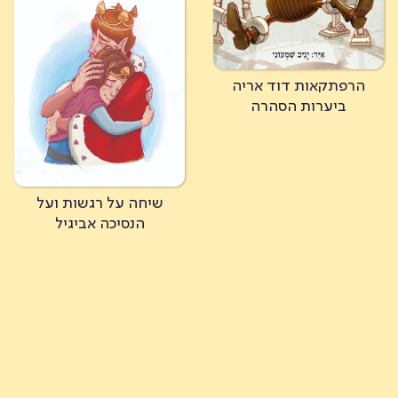
הרפתקאות דוד אריה
ביערות הסהרה
שיחה על רגשות ועל
הנסיכה אביגיל