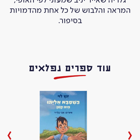
גלריה שאייר יניב שמעוני לפי האופי,
המראה והלבוש של כל אחת מהדמויות
בסיפור.
עוד ספרים נפלאים