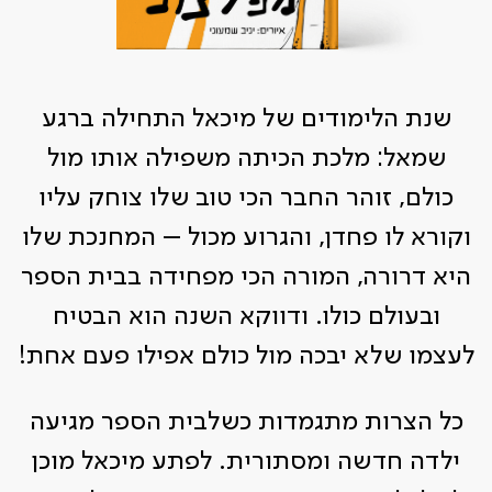
שנת הלימודים של מיכאל התחילה ברגע
שמאל: מלכת הכיתה משפילה אותו מול
כולם, זוהר החבר הכי טוב שלו צוחק עליו
וקורא לו פחדן, והגרוע מכול – המחנכת שלו
היא דרורה, המורה הכי מפחידה בבית הספר
ובעולם כולו. ודווקא השנה הוא הבטיח
לעצמו שלא יבכה מול כולם אפילו פעם אחת!
כל הצרות מתגמדות כשלבית הספר מגיעה
ילדה חדשה ומסתורית. לפתע מיכאל מוכן