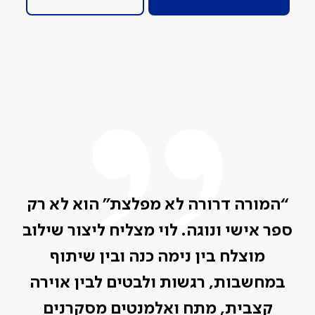
“המורה דרורה לא מפלצת” הוא לא רק
ספר אישי ונוגה. לוי מצליח ליצור שילוב
מוצלח בין נימה כנה ובין שיתוף
במחשבות, רגשות ולבטים לבין אוירה
קצבית, מתח ואלמנטים מסקרנים