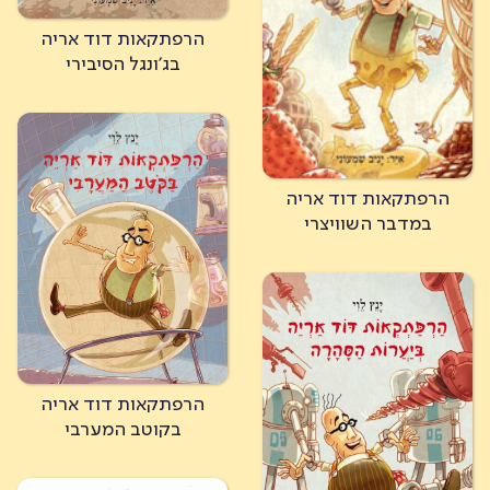
הרפתקאות דוד אריה
בג'ונגל הסיבירי
הרפתקאות דוד אריה
במדבר השוויצרי
הרפתקאות דוד אריה
בקוטב המערבי