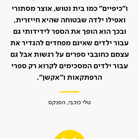
ו”כיפיים” כמו בית נטוש, אוצר מסתורי
ואפילו ילדה שבטוחה שהיא חייזרית,
ובכך הוא הופך את הספר לידידותי גם
עבור ילדים שאינם מפחדים להגדיר את
עצמם כחובבי ספרים על רגשות אבל גם
עבור ילדים המסכימים לקרוא רק ספרי
הרפתקאות ו”אקשן”.
טלי כוכבי, הפנקס