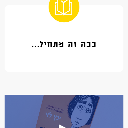
ככה זה מתחיל...