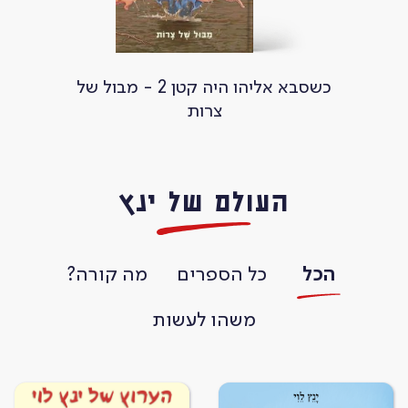
כשסבא אליהו היה קטן 2 - מבול של
הרפתקאות דוד אריה ב
צרות
העולם של ינץ
הכל
כל הספרים
מה קורה?
משהו לעשות