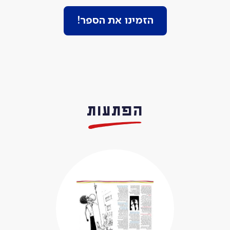
הזמינו את הספר!
הפתעות