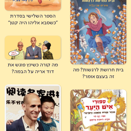
הספר השלישי בסדרת
"כשסבא אליהו היה קטן"
מה קורה כשינץ פוגש את
בית חרושת לרגשות? מה
דוד אריה על הבמה?
זה בעצם אומר?