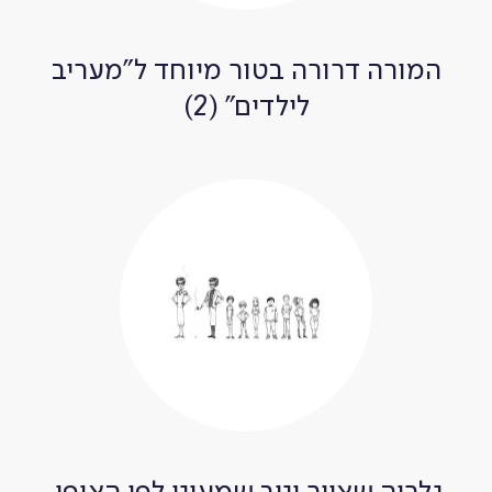
המורה דרורה בטור מיוחד ל"מעריב
לילדים" (2)