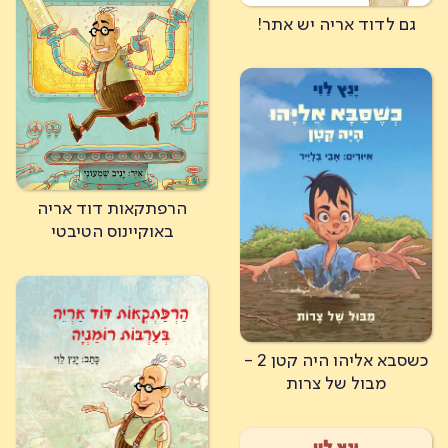
גם לדוד אריה יש אתר!
הרפתקאות דוד אריה
באוקיינוס הטיבטי
כשסבא אליהו היה קטן 2 -
מבול של צרות