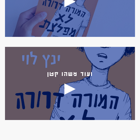
ועוד משהו קטן