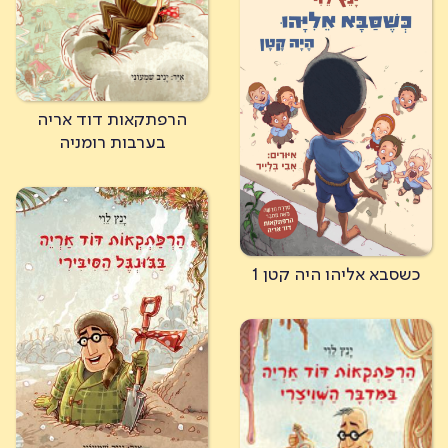
הרפתקאות דוד אריה
בערבות רומניה
כשסבא אליהו היה קטן 1