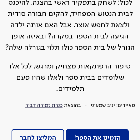
לכול: לשחק בתפקיד ראשי בהצגה, להיכנס
לבית הנטוש המפחיד, להקים חבורה סודית
ולצאת לחפש אוצר. אבל האם אותה ילדה
הגיעה לבית הספר במקרה? ובאיזה אופן
הגורל של בית הספר כולו תלוי בגורלה שלה?
סיפור הרפתקאות מצחיק ומרגש, לכל אלו
שלומדים בבית ספר ולאלו שהיו פעם
תלמידים.
מאיירים: יניב שמעוני
בהוצאת
כנרת זמורה דביר
הזמינו את הספר!
המליצו לחבר