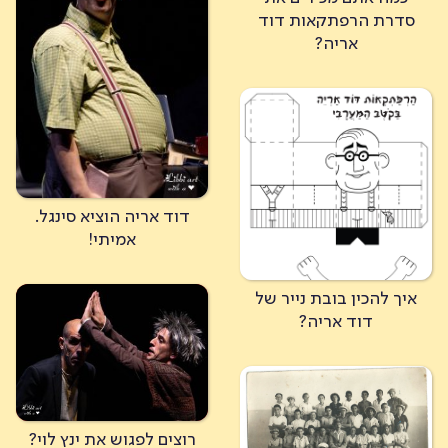
סדרת הרפתקאות דוד
אריה?
דוד אריה הוציא סינגל.
אמיתי!
איך להכין בובת נייר של
דוד אריה?
רוצים לפגוש את ינץ לוי?