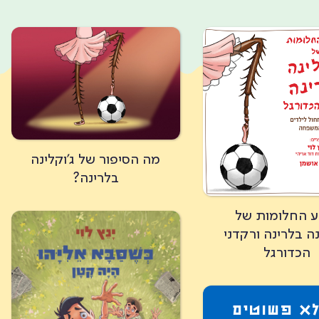
מה הסיפור של ג'וקלינה
בלרינה?
ע החלומות של
נה בלרינה ורקדני
הכדורגל
לא פשוטים