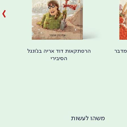
מדבר
הרפתקאות דוד אריה בג'ונגל
הר
הסיבירי
משהו לעשות