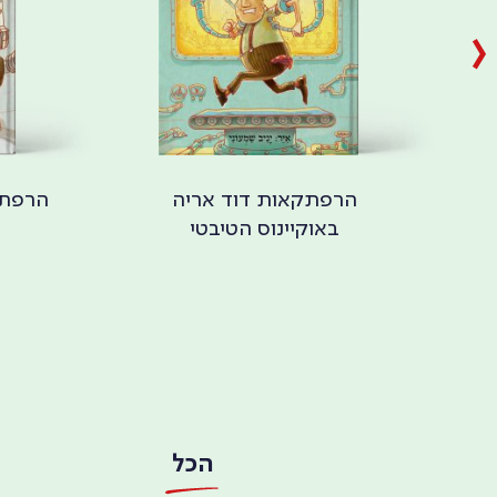
הרפתקאות דוד אריה
הרפתק
באוקיינוס הטיבטי
הכל