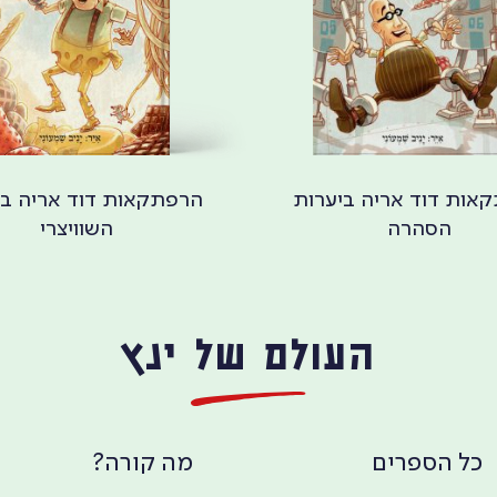
אות דוד אריה ביערות
הרפתקאות דוד אריה ב
הסהרה
השוויצרי
העולם של ינץ
כל הספרים
מה קורה?