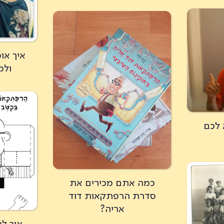
איך או
ולמ
 לכם
כמה אתם מכירים את
סדרת הרפתקאות דוד
אריה?