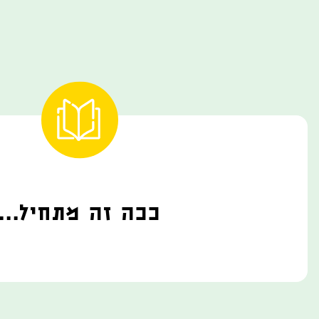
ככה זה מתחיל...