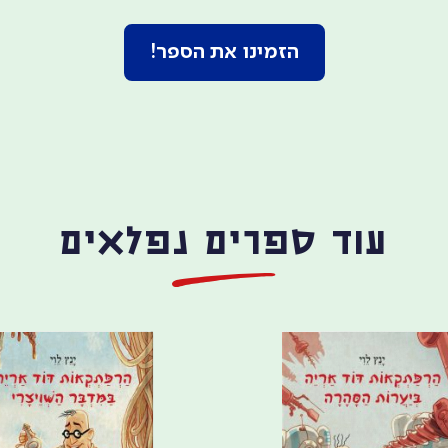
הזמינו את הספר!
עוד ספרים נפלאים