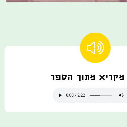
 מקריא מתוך הספר