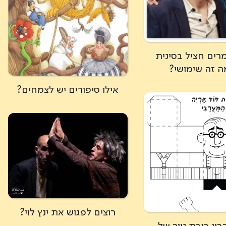
מרים חציל בסינית
ה זה שימושי?
אילו סיפורים יש לצמחים?
רוצים לפגוש את ינץ לוי?