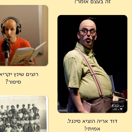
זה בעצם אומר?
רוצים שינץ יקריא
סיפור?
דוד אריה הוציא סינגל.
אמיתי!