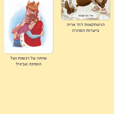
הרפתקאות דוד אריה
ביערות הסהרה
שיחה על רגשות ועל
הנסיכה אביגיל