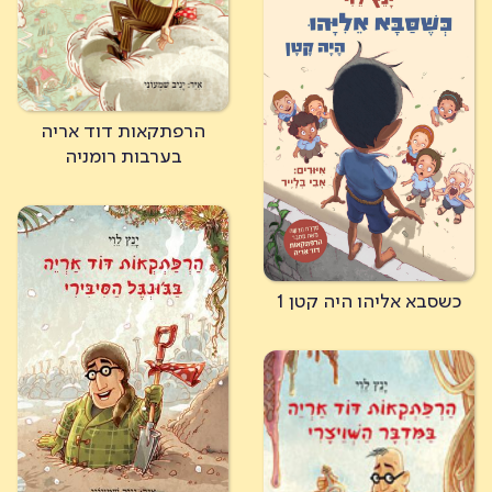
הרפתקאות דוד אריה
בערבות רומניה
כשסבא אליהו היה קטן 1