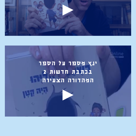
ינץ מספר על הספר
בכתבת חדשות 2
המהדורה הצעירה