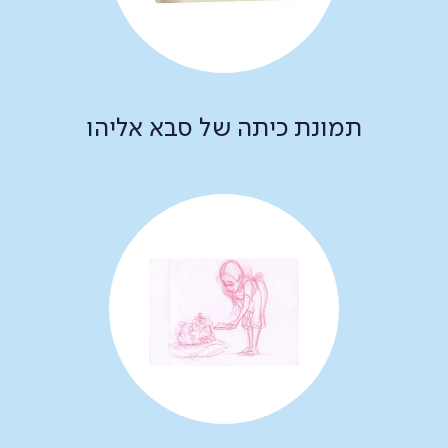
תמונת כיתה של סבא אליהו