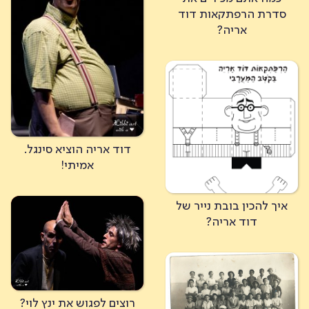
סדרת הרפתקאות דוד
אריה?
דוד אריה הוציא סינגל.
אמיתי!
איך להכין בובת נייר של
דוד אריה?
רוצים לפגוש את ינץ לוי?