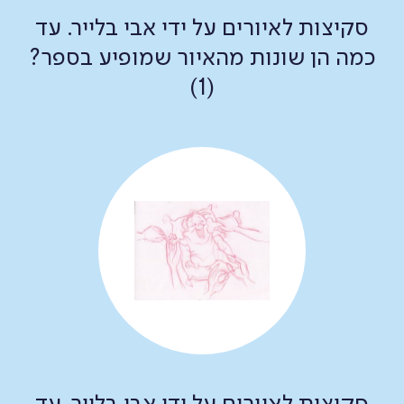
סקיצות לאיורים על ידי אבי בלייר. עד
כמה הן שונות מהאיור שמופיע בספר?
(1)