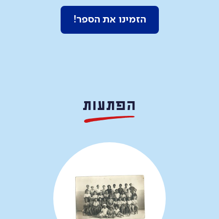
הזמינו את הספר!
הפתעות