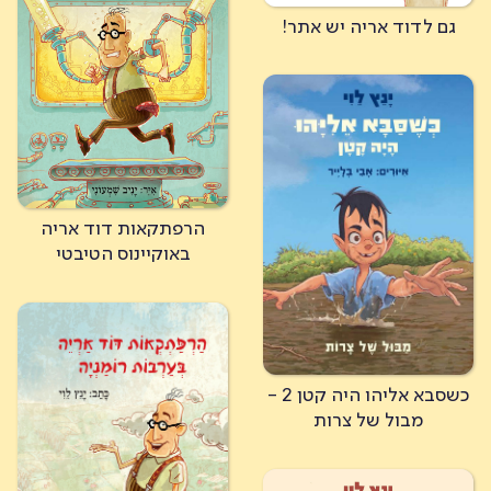
גם לדוד אריה יש אתר!
הרפתקאות דוד אריה
באוקיינוס הטיבטי
כשסבא אליהו היה קטן 2 -
מבול של צרות