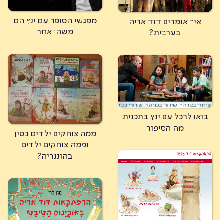
מפגשי הסופר עם ינץ הם
איך אומרים דוד אריה
משהו אחר
בערבית?
בואו לרכל עם ינץ בתכנית
מה הסיפור
ממה צוחקים ילדים בסין
וממה צוחקים ילדים
בהונגריה?