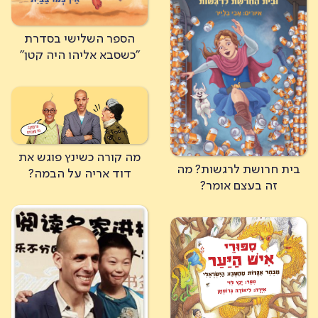
הספר השלישי בסדרת
"כשסבא אליהו היה קטן"
מה קורה כשינץ פוגש את
בית חרושת לרגשות? מה
דוד אריה על הבמה?
זה בעצם אומר?