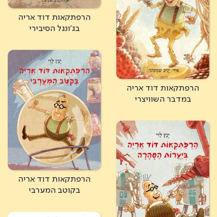
הרפתקאות דוד אריה
בג'ונגל הסיבירי
הרפתקאות דוד אריה
במדבר השוויצרי
הרפתקאות דוד אריה
בקוטב המערבי