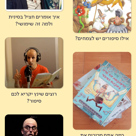
איך אומרים חציל בסינית
ולמה זה שימושי?
אילו סיפורים יש לצמחים?
רוצים שינץ יקריא לכם
סיפור?
כמה אתם מכירים את