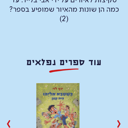
סקיצות לאיורים על ידי אבי בלייר. עד
כמה הן שונות מהאיור שמופיע בספר?
(2)
עוד ספרים נפלאים